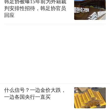
韩足协被曝15年前为外籍裁
正在不断地被杀害，而你们却保持沉默，觉
判安排性招待，韩足协官员
得这一切很正常。
回应
记者
：胡萨姆教练，关于“骄傲”，我们可能
会持续谈论很多很多天，因为您真的让我
——作为一名在这里全程报道赛事的媒体人
——当我去其他任何比赛现场，进入混合采
访区或新闻发布会的时候，我都可以昂首挺
胸地谈论我国家的国家队，因为我们真的配
得上站在这里，为了达到这个位置，我们已
经迟到了太久，也许今天还有一件让我们感
什么信号？一边金价大跌，
到骄傲的事，那就是阿根廷国家队在获胜后
一边各国央行一直买
的庆祝活动，简直可以媲美他们在2022年卡