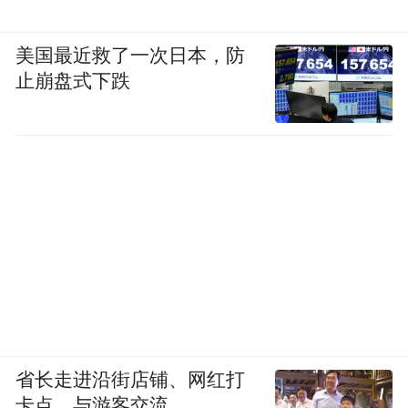
space services.”
美国最近救了一次日本，防
止崩盘式下跌
省长走进沿街店铺、网红打
卡点，与游客交流