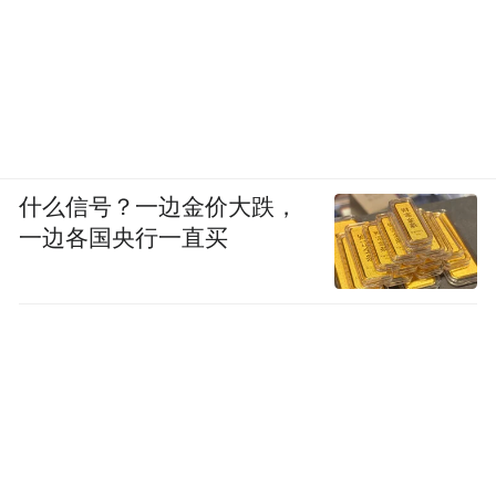
什么信号？一边金价大跌，
一边各国央行一直买