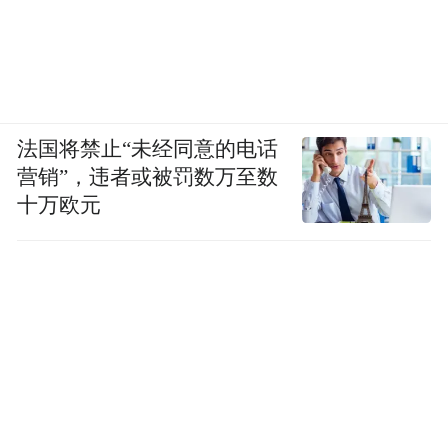
所以我要说，阿根廷的这场胜利是名不副实
的。我保证，今天我回去之后，我绝对不会
再看世界杯的任何足球比赛了，因为这里面
没有公平。我内心充满了抗议，我不会再看
世界杯了，完全不看了。也就是说，这届世
法国将禁止“未经同意的电话
界杯的比赛，当我回到家、回到我们的国家
营销”，违者或被罚数万至数
之后，我都不会再看了，我不会去看任何球
十万欧元
队的比赛了。
“特别声明：以上作品内容(包括在内的视频、图片或音
频)为凤凰网旗下自媒体平台“大风号”用户上传并发
布，本平台仅提供信息存储空间服务。
Notice: The content above (including the videos,
pictures and audios if any) is uploaded and posted
by the user of Dafeng Hao, which is a social media
platform and merely provides information storage