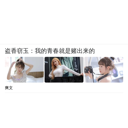
盗香窃玉：我的青春就是赌出来的
爽文