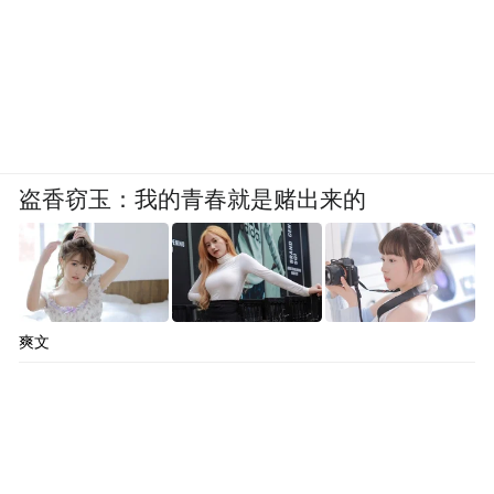
到这一切，而我期待的也就这么多。我们随
时随地都可以和任何人比赛，但前提是必须
有公平。
关于那个裁判，我当时和他说话，我跟他
盗香窃玉：我的青春就是赌出来的
说：“现在发生的一切是不公平的，这不公
平。”我就对他说了“不公平”。这个人嘛，可
能就像我们的一句俗语说的，“他头上有一道
疤”，但是他们不懂什么叫“头上有一道疤”，
爽文
意思就是他是一个心里有鬼、做了亏心事的
人。那个做了亏心事的人，他自己是能感觉
得到的。