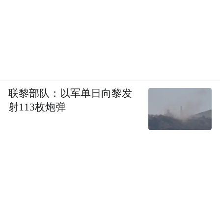
联黎部队：以军单日向黎发
射113枚炮弹