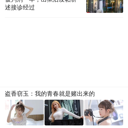
述接诊经过
盗香窃玉：我的青春就是赌出来的