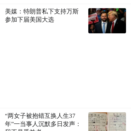
美媒：特朗普私下支持万斯
参加下届美国大选
“两女子被抱错互换人生37
年”一当事人沉默多日发声：