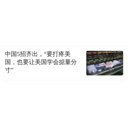
中国5招齐出，“要打疼美
国，也要让美国学会掂量分
寸”