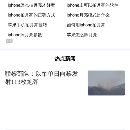
热点新闻
联黎部队：以军单日向黎发
射113枚炮弹