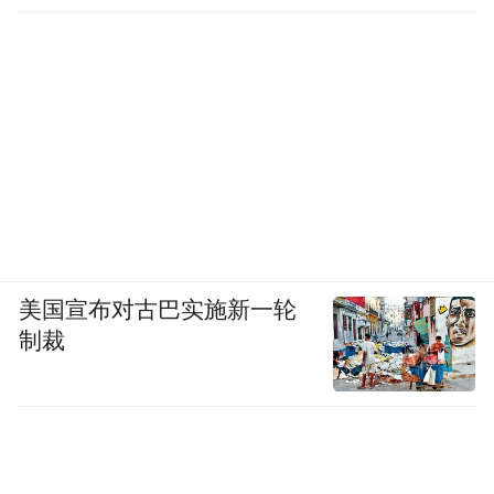
美国宣布对古巴实施新一轮
制裁