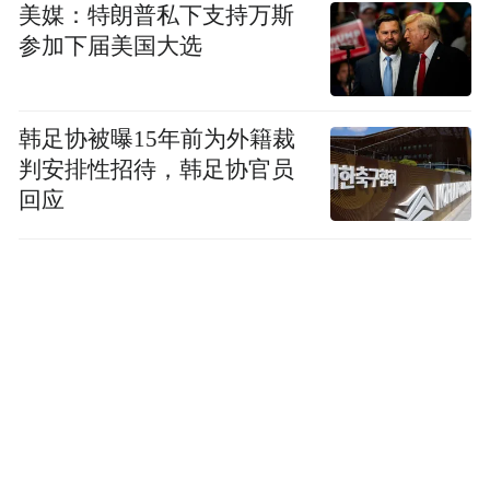
美媒：特朗普私下支持万斯
参加下届美国大选
韩足协被曝15年前为外籍裁
判安排性招待，韩足协官员
回应