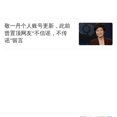
敬一丹个人账号更新，此前
曾置顶网友“不信谣，不传
谣”留言