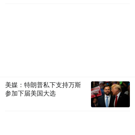
美媒：特朗普私下支持万斯
参加下届美国大选