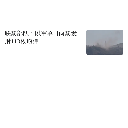
联黎部队：以军单日向黎发
射113枚炮弹