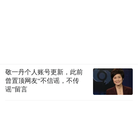
敬一丹个人账号更新，此前
曾置顶网友“不信谣，不传
谣”留言