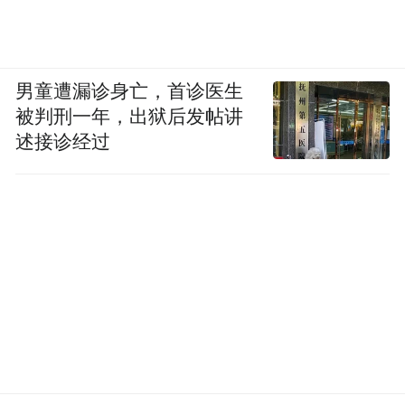
男童遭漏诊身亡，首诊医生
被判刑一年，出狱后发帖讲
述接诊经过