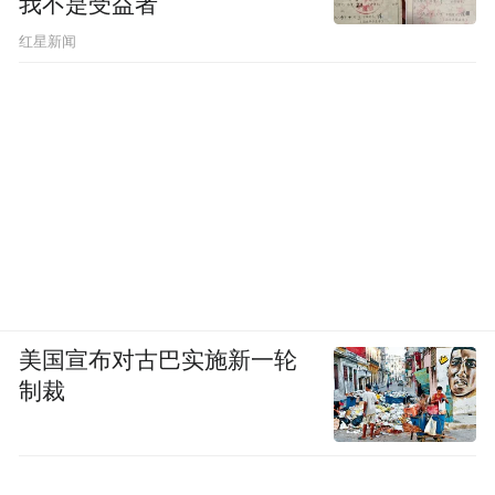
我不是受益者
红星新闻
美国宣布对古巴实施新一轮
制裁