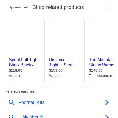
对于疫情之下的2020年来说，转移电商、发
力直播成为众多消费类品牌的工作重点：据
天猫发言人公布，11月11日开始1分钟，耐克
与阿迪达斯两家运动品牌，率先突破1亿元，
成为运动消费领域的领头羊。
国产品牌安踏也好不示弱，双11成交额达
28.4亿元，较去年增长53%，年度电商流水
量超100亿元大关。
而同样交出一份亮眼成绩单的还有健身行
业。