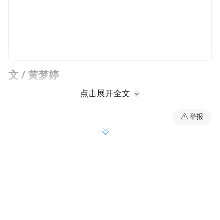
文 / 黄梦婷
点击展开全文
编辑 / 宋鑫宇
举报
11月11日24:00整，最终GMV数字定格在
4982亿元的天猫，联手累计下单金额超2715
亿元的京东，给今年这个持续了11天的电商
购物狂欢节画上了一个句号。