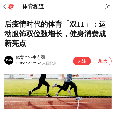
体育频道
后疫情时代的体育「双11」：运
动服饰双位数增长，健身消费成
新亮点
体育产业生态圈
2020-11-16 21:20
来自北京