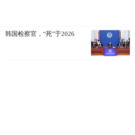
韩国检察官，“死”于2026
另一个互联网运动健身品牌超级猩猩同样选
择公布双11业绩，在双11当天的24小时之
内，共有26578名用户一共充值超1亿元。