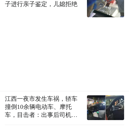
子进行亲子鉴定，儿媳拒绝
将成为公司未来的增长引擎。在天猫官方数
据显示，一兆韦德分别在休闲娱乐类榜单排
名第一名、健身品牌类第一名和本地生活类
榜单第三名。
除了线下健身房，在各大电商平台官方数据
显示，今年双11家庭运动相关产品尤其受到
欢迎，也都是翻倍增长。
在京东平台显示，瑜伽服饰成交额同比增幅
江西一夜市发生车祸，轿车
407%；普拉提器械成交额同比增幅368%；
撞倒10余辆电动车、摩托
健身哑铃成交额同时增幅134%。
此外，天猫
车，目击者：出事后司机一
发言人公布的实时数据里，瑜伽背心增长率
直坐车里