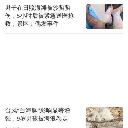
类目第5；迪桑特位列运动鞋服类第18；可
男子在日照海滩被沙蜇蜇
隆体育增速达101%，位列户外鞋服类第12
伤，5小时后被紧急送医抢
名；此次亚玛芬集团也划入到安踏集团总销
救，景区：偶发事件
售额内，始祖鸟、萨洛蒙等品牌均进入户外
鞋服类前20名，成为集团增长新引擎。
台风“白海豚”影响显著增
强，9岁男孩被海浪卷走