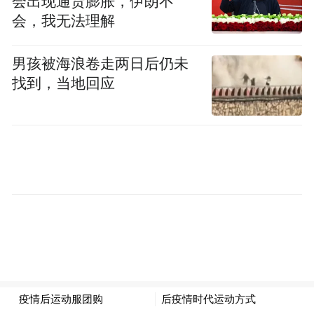
会出现通货膨胀，伊朗不
会，我无法理解
男孩被海浪卷走两日后仍未
找到，当地回应
塞翁失马焉知非福，2020年对于很多运动品
牌来说，反而成为了线上业务获得大爆发的
一年。
01
运动服饰增长迅速，安踏集团破28亿元
一年一度的天猫运动户外排行榜中，前十名
运动服饰品牌分别是：耐克、阿迪达斯、李
宁、安踏、FILA、彪马、JORDAN、Vans、