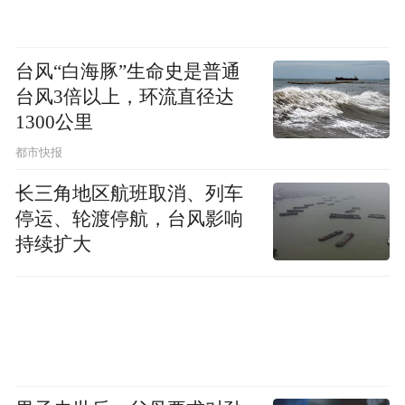
台风“白海豚”生命史是普通
台风3倍以上，环流直径达
1300公里
都市快报
长三角地区航班取消、列车
停运、轮渡停航，台风影响
持续扩大