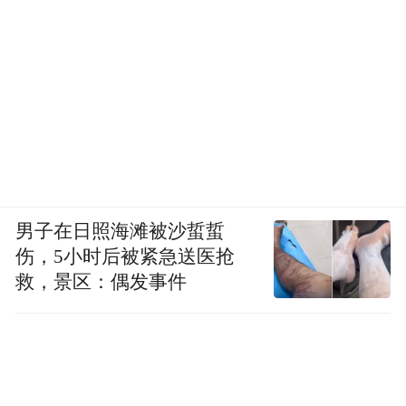
竟达到646.16%增长，家庭健身还在持续火
热中。
男子在日照海滩被沙蜇蜇
伤，5小时后被紧急送医抢
救，景区：偶发事件
国内头部运动科技平台Keep公布部分双11销