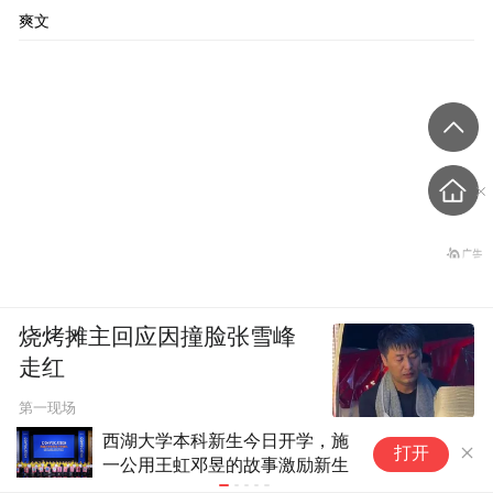
by the user of Dafeng Hao, which is a social media
爽文
platform and merely provides information storage
space services.”
烧烤摊主回应因撞脸张雪峰
走红
第一现场
西湖大学本科新生今日开学，施
阿
打开
一公用王虹邓昱的故事激励新生
应