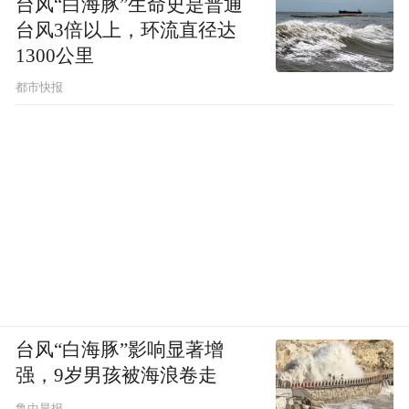
台风“白海豚”生命史是普通
元，同比增长39%。美国运动潮流品牌
台风3倍以上，环流直径达
Vans，在双11开售24分钟14秒，成交额就
1300公里
已突破5000万。
都市快报
仔细观看已公布战报品牌，双11销量同比增
长额都是高段位双位数增长。2020运动品牌
线下门店都遭受创伤，发力线上渠道、多种
方式增加线上业务成为各大运动品牌的主要
方式，因此双11的销量则成为检验各大运动
品牌电商业务的晴雨表。
02
台风“白海豚”影响显著增
强，9岁男孩被海浪卷走
健身消费成交量过亿，大众健身热情高涨