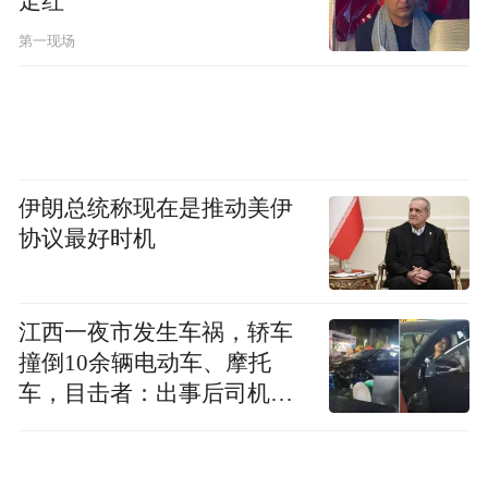
走红
第一现场
来源：天下网商
伊朗总统称现在是推动美伊
协议最好时机
江西一夜市发生车祸，轿车
撞倒10余辆电动车、摩托
车，目击者：出事后司机一
直坐车里