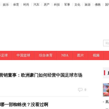
娱乐
体育
时尚
汽车
房产
科技
军事
文化
旅游
佛教
国
站
际足球
中国篮球
综合体育
NBA
图片
视频
营销董事：欧洲豪门如何经营中国足球市场
0
凰
是哪一部蜘蛛侠？没看过啊