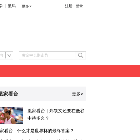
学
数码
注册
登录
更多
内
凰家看台
更多>
凰家看台｜郑钦文还要在低谷
中待多久？
家看台丨什么才是世界杯的最终答案？