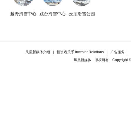
越野滑雪中心
跳台滑雪中心
云顶滑雪公园
凤凰新媒体介绍
|
投资者关系 Investor Relations
|
广告服务
|
凤凰新媒体
版权所有
Copyright ©