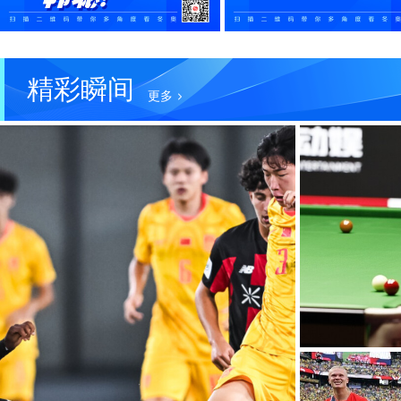
精彩瞬间
更多