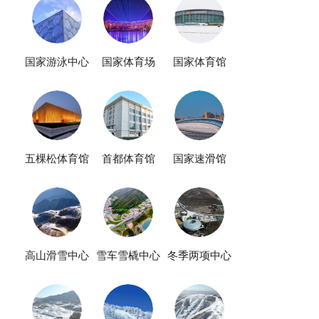
国家游泳中心
国家体育场
国家体育馆
五棵松体育馆
首都体育馆
国家速滑馆
高山滑雪中心
雪车雪橇中心
冬季两项中心