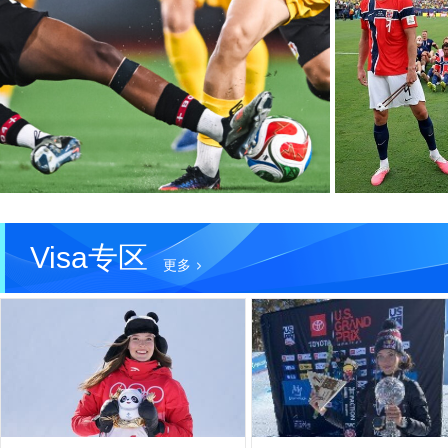
Visa专区
更多